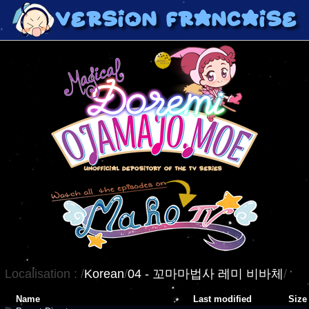
Localisation :
/
Korean
/
04 - 꼬마마법사 레미 비바체
/
Name
Last modified
Size